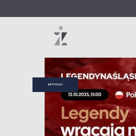
ARTYKUŁY