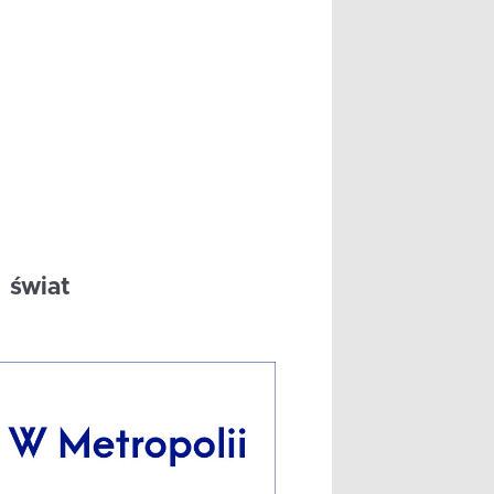
świat