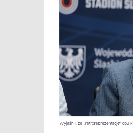
Wyjaśnił, że „retroreprezentacje” obu