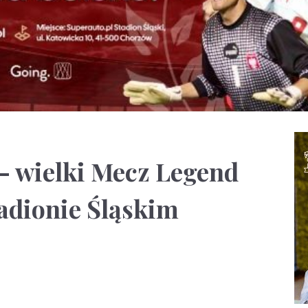
 – wielki Mecz Legend
adionie Śląskim