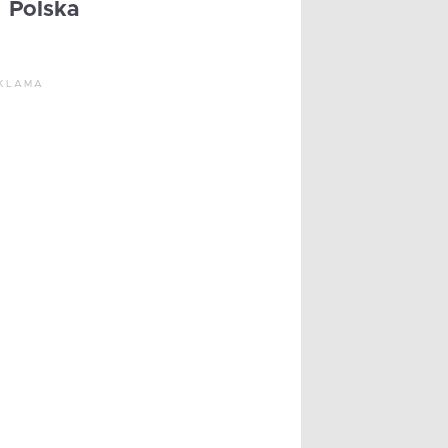
Polska
KLAMA