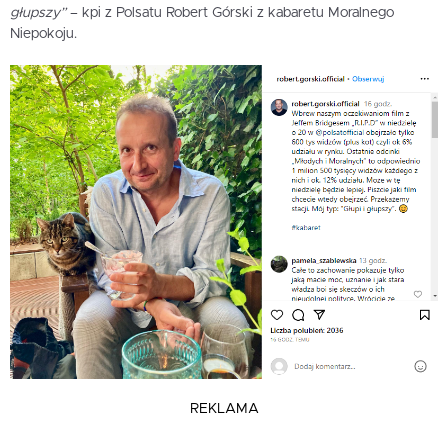
głupszy”
– kpi z Polsatu Robert Górski z kabaretu Moralnego
Niepokoju.
REKLAMA