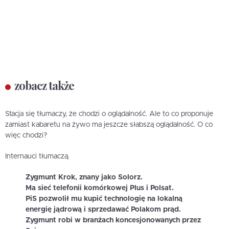
zobacz także
Stacja się tłumaczy, że chodzi o oglądalność. Ale to co proponuje
zamiast kabaretu na żywo ma jeszcze słabszą oglądalność. O co
więc chodzi?
Internauci tłumaczą.
Zygmunt Krok, znany jako Solorz.
Ma sieć telefonii komórkowej Plus i Polsat.
PiS pozwolił mu kupić technologię na lokalną
energię jądrową i sprzedawać Polakom prąd.
Zygmunt robi w branżach koncesjonowanych przez