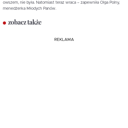
owszem, nie była. Natomiast teraz wraca – zapewniła Olga Polny,
menedżerka Młodych Panów.
zobacz także
REKLAMA