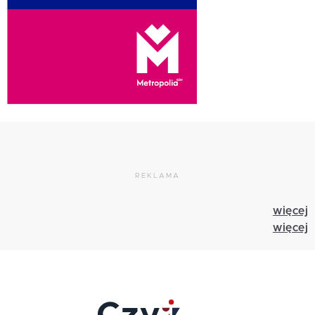
REKLAMA
więcej
więcej