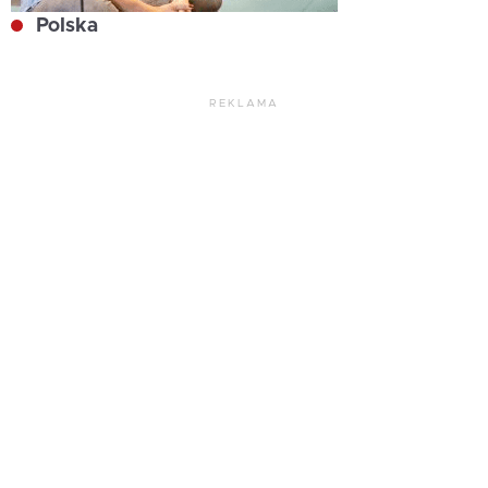
Polska
REKLAMA