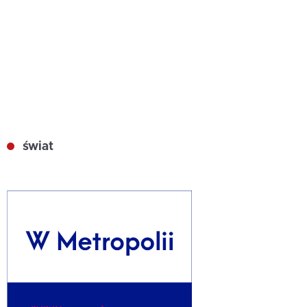
świat