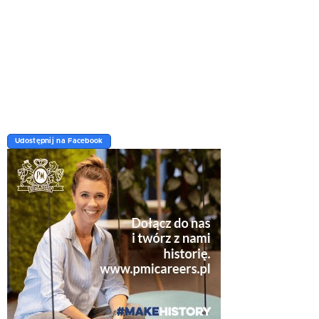
Udostępnij na Facebook