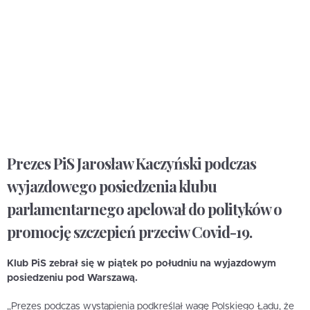
Prezes PiS Jarosław Kaczyński podczas
wyjazdowego posiedzenia klubu
parlamentarnego apelował do polityków o
promocję szczepień przeciw Covid-19.
Klub PiS zebrał się w piątek po południu na wyjazdowym
posiedzeniu pod Warszawą.
„Prezes podczas wystąpienia podkreślał wagę Polskiego Ładu, że