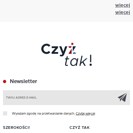
więcej
więcej
Newsletter
Z
Wyrażam zgodę na przetwarzanie danych.
Czytaj więcej
SZEROKOŚCI!
CZYŻ TAK