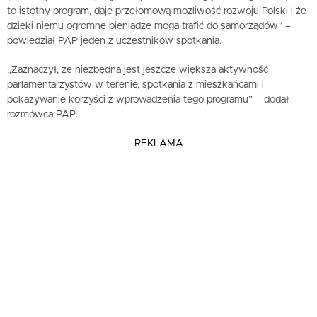
to istotny program, daje przełomową możliwość rozwoju Polski i że
dzięki niemu ogromne pieniądze mogą trafić do samorządów” –
powiedział PAP jeden z uczestników spotkania.
„Zaznaczył, że niezbędna jest jeszcze większa aktywność
parlamentarzystów w terenie, spotkania z mieszkańcami i
pokazywanie korzyści z wprowadzenia tego programu” – dodał
rozmówca PAP.
REKLAMA