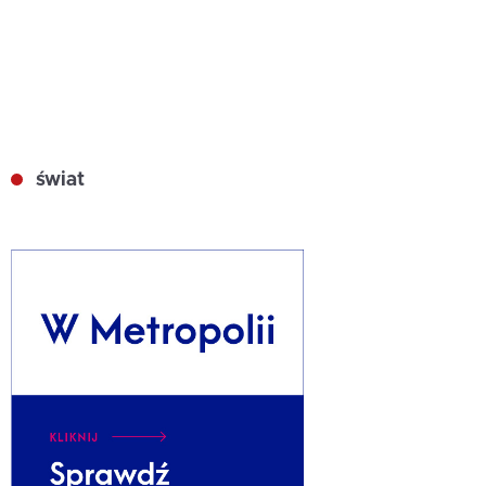
świat