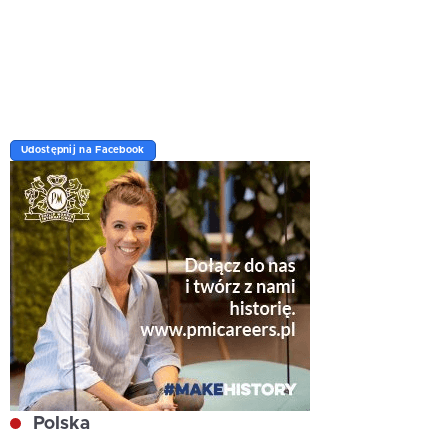
Udostępnij na Facebook
Polska