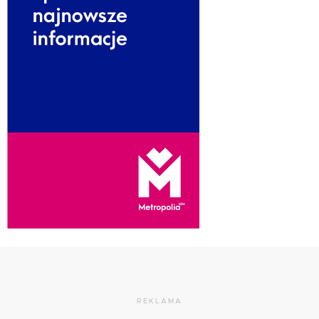
REKLAMA