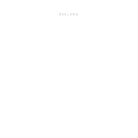
REKLAMA