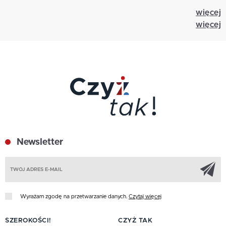
więcej
więcej
Newsletter
Z
Wyrażam zgodę na przetwarzanie danych.
Czytaj więcej
SZEROKOŚCI!
CZYŻ TAK