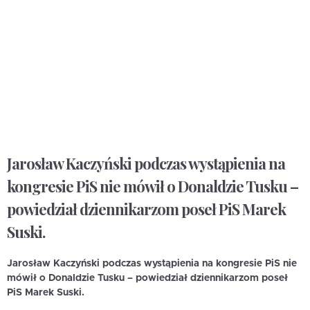
Jarosław Kaczyński podczas wystąpienia na
kongresie PiS nie mówił o Donaldzie Tusku –
powiedział dziennikarzom poseł PiS Marek
Suski.
Jarosław Kaczyński podczas wystąpienia na kongresie PiS nie
mówił o Donaldzie Tusku – powiedział dziennikarzom poseł
PiS Marek Suski.