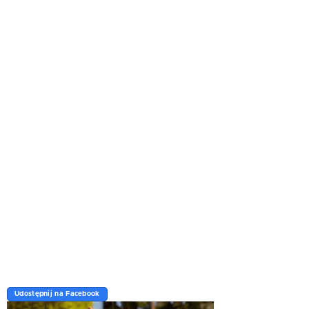
Udostępnij na Facebook