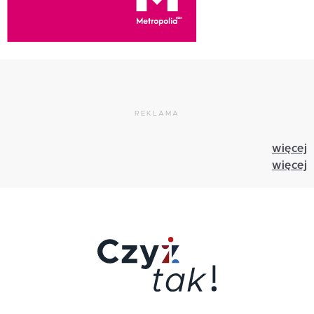
REKLAMA
więcej
więcej