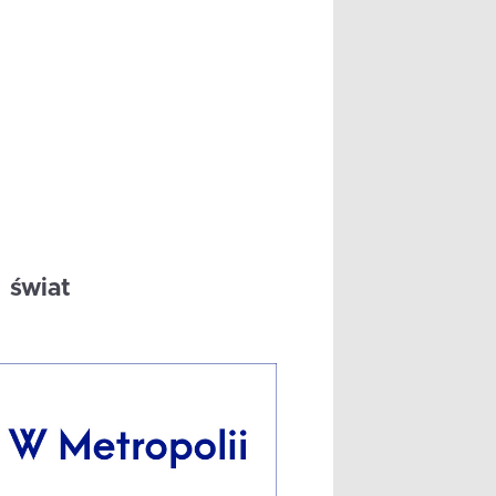
świat