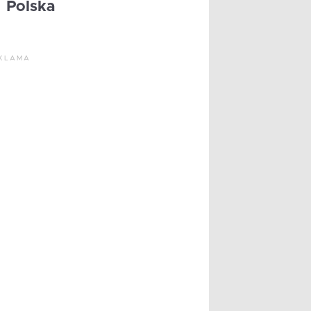
Polska
KLAMA