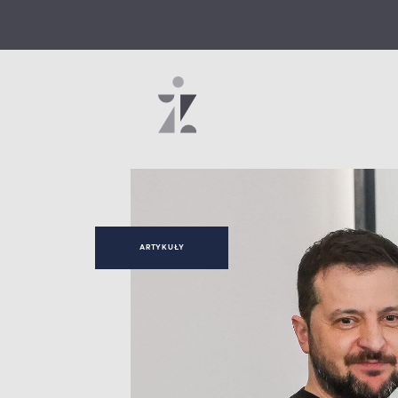
ARTYKUŁY