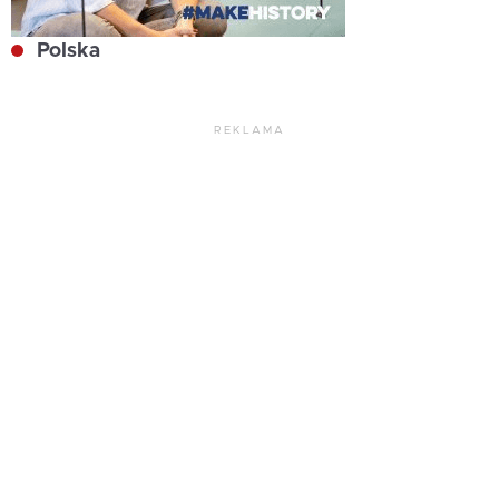
Polska
REKLAMA