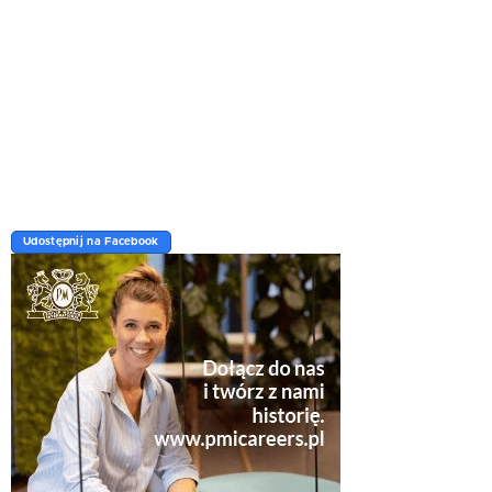
Udostępnij na Facebook