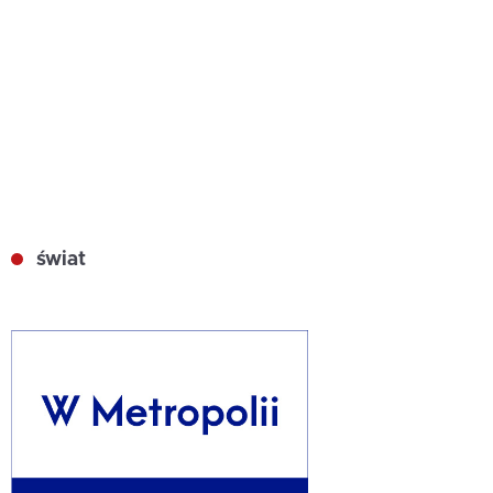
świat