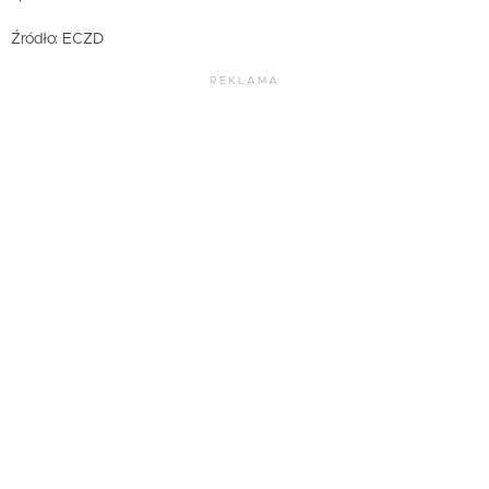
Źródło: ECZD
REKLAMA