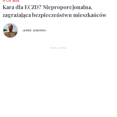
17 LIS 2025
Kara dla ECZD? Nieproporcjonalna,
zagrażająca bezpieczeństwu mieszkańców
JAREK ADAMSKI
REKLAMA