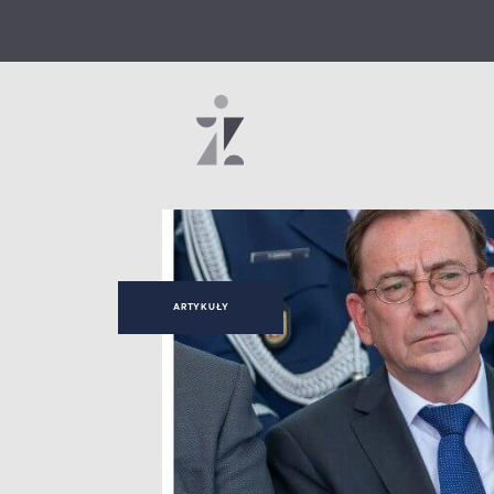
ARTYKUŁY