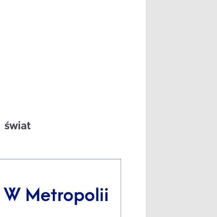
świat