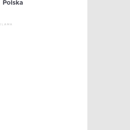
Polska
KLAMA