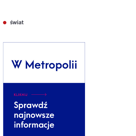
świat