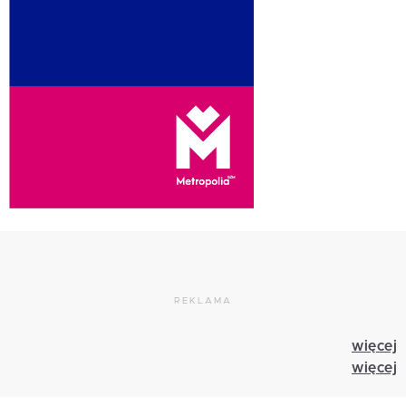
REKLAMA
więcej
więcej