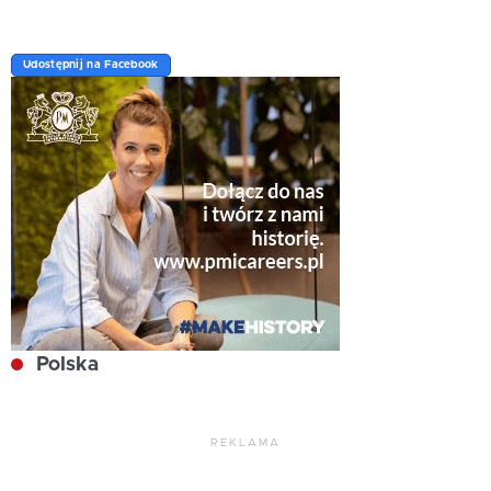
Udostępnij na Facebook
Polska
REKLAMA