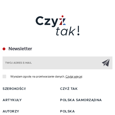
Newsletter
Z
Wyrażam zgodę na przetwarzanie danych.
Czytaj więcej
SZEROKOŚCI!
CZYŻ TAK
ARTYKUŁY
POLSKA SAMORZĄDNA
AUTORZY
POLSKA