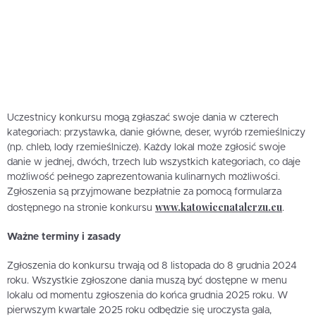
Uczestnicy konkursu mogą zgłaszać swoje dania w czterech
kategoriach: przystawka, danie główne, deser, wyrób rzemieślniczy
(np. chleb, lody rzemieślnicze). Każdy lokal może zgłosić swoje
danie w jednej, dwóch, trzech lub wszystkich kategoriach, co daje
możliwość pełnego zaprezentowania kulinarnych możliwości.
Zgłoszenia są przyjmowane bezpłatnie za pomocą formularza
www.katowicenatalerzu.eu
dostępnego na stronie konkursu
.
Ważne terminy i zasady
Zgłoszenia do konkursu trwają od 8 listopada do 8 grudnia 2024
roku. Wszystkie zgłoszone dania muszą być dostępne w menu
lokalu od momentu zgłoszenia do końca grudnia 2025 roku. W
pierwszym kwartale 2025 roku odbędzie się uroczysta gala,