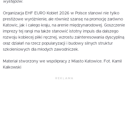
występów
.
Organizacja EHF EURO Kobiet 2026 w Polsce stanowi nie tylko
prestiżowe wyróżnienie, ale również szansę na promocję zarówno
Katowic, jak i całego kraju, na arenie międzynarodowej. Goszczenie
imprezy tej rangi ma także stanowić istotny impuls dla dalszego
rozwoju kobiecej piłki ręcznej, wzrostu zainteresowania dyscypliną
oraz działań na rzecz popularyzacji i budowy silnych struktur
szkoleniowych dla młodych zawodniczek.
Materiał stworzony we współpracy z Miasto Katowice. Fot. Kamil
Kalkowski
REKLAMA