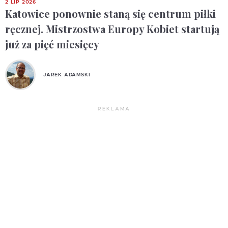
2 LIP 2026
Katowice ponownie staną się centrum piłki
ręcznej. Mistrzostwa Europy Kobiet startują
już za pięć miesięcy
JAREK ADAMSKI
REKLAMA