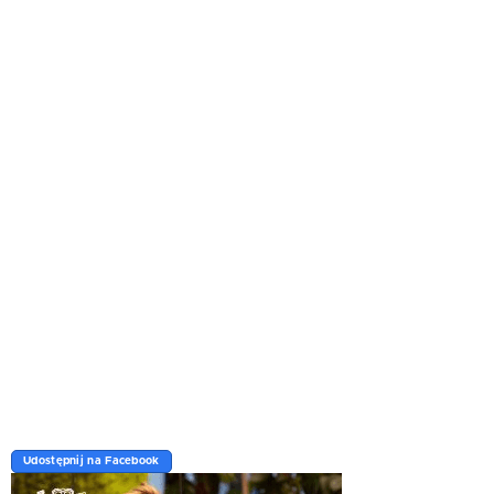
Udostępnij na Facebook