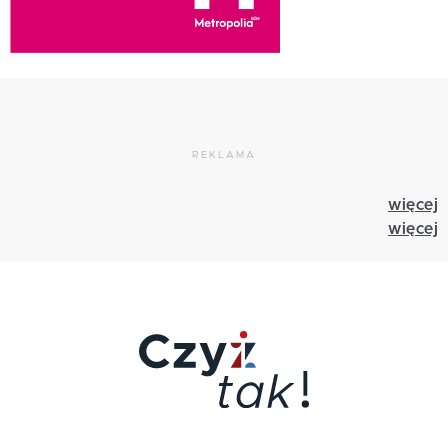
REKLAMA
więcej
więcej