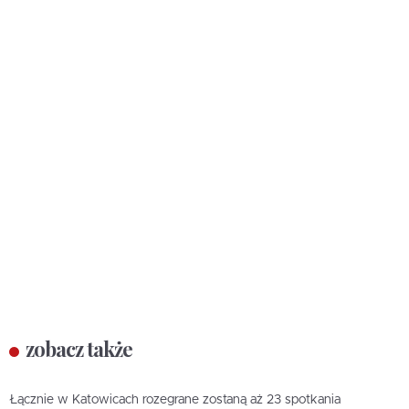
zobacz także
Łącznie w Katowicach rozegrane zostaną aż 23 spotkania