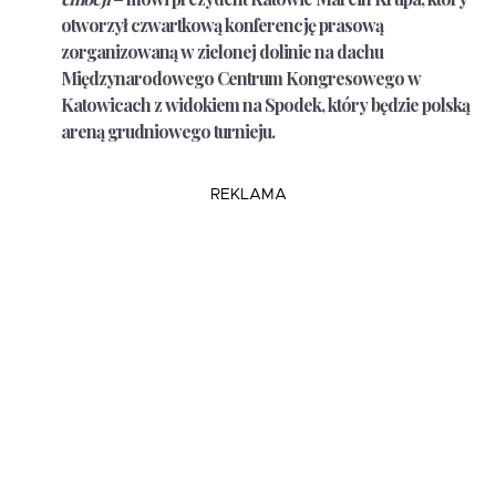
otworzył czwartkową konferencję prasową
zorganizowaną w zielonej dolinie na dachu
Międzynarodowego Centrum Kongresowego w
Katowicach z widokiem na Spodek, który będzie polską
areną grudniowego turnieju.
REKLAMA