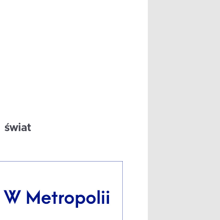
świat