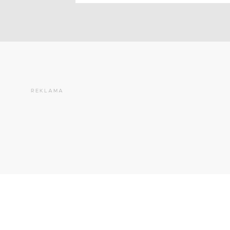
REKLAMA