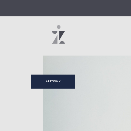
ARTYKUŁY