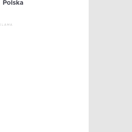
Polska
KLAMA