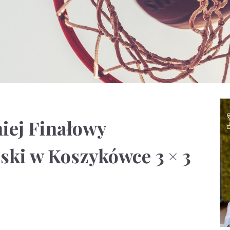
iej Finałowy
ski w Koszykówce 3 × 3