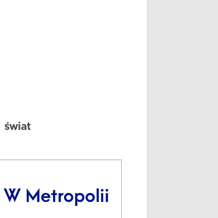
świat