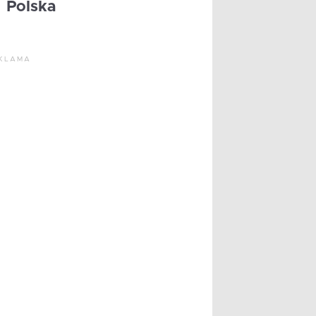
Polska
KLAMA