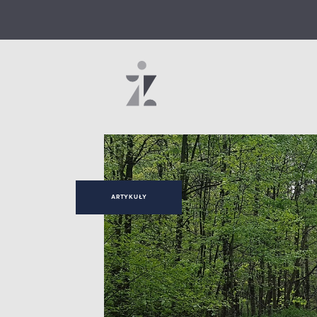
ARTYKUŁY