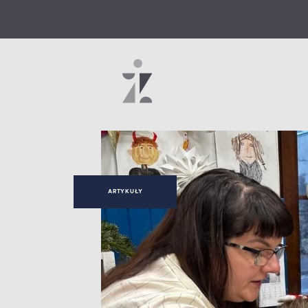
ARTYKUŁY