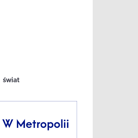
świat