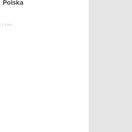
Polska
KLAMA