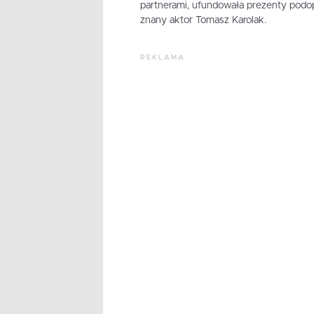
partnerami, ufundowała prezenty pod
znany aktor Tomasz Karolak.
REKLAMA