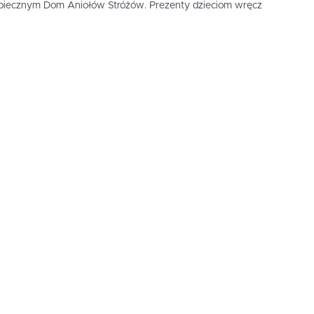
opiecznym Dom Aniołów Stróżów. Prezenty dzieciom wręcz