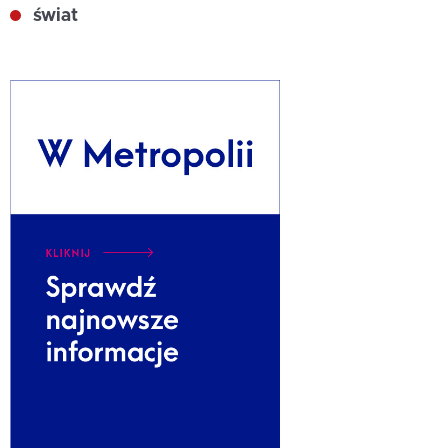
świat