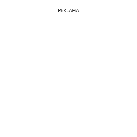
REKLAMA