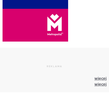
REKLAMA
więcej
więcej