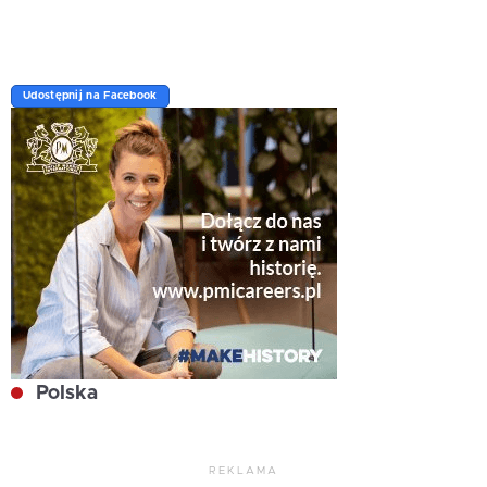
Udostępnij na Facebook
Polska
REKLAMA