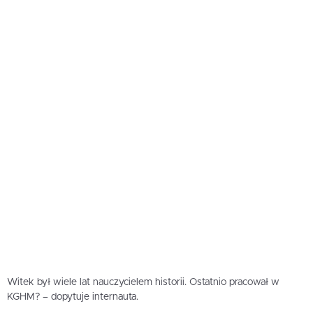
Witek był wiele lat nauczycielem historii. Ostatnio pracował w
KGHM? – dopytuje internauta.