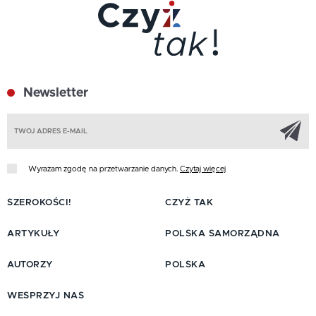
Newsletter
Z
Wyrażam zgodę na przetwarzanie danych.
Czytaj więcej
SZEROKOŚCI!
CZYŻ TAK
ARTYKUŁY
POLSKA SAMORZĄDNA
AUTORZY
POLSKA
WESPRZYJ NAS