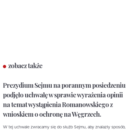
zobacz także
Prezydium Sejmu na porannym posiedzeniu
podjęło uchwałę w sprawie wyrażenia opinii
na temat wystąpienia Romanowskiego z
wnioskiem o ochronę na Węgrzech.
W tej uchwale zwracamy się do służb Sejmu, aby znalazły sposób,