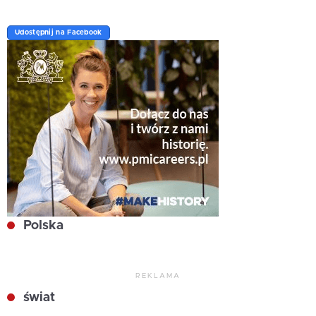
Udostępnij na Facebook
Polska
REKLAMA
świat