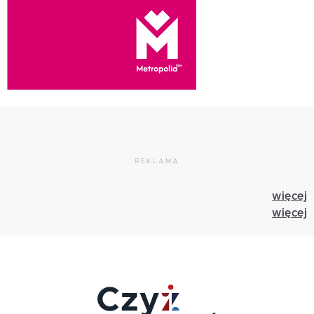
REKLAMA
więcej
więcej