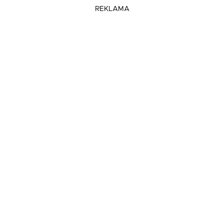
REKLAMA