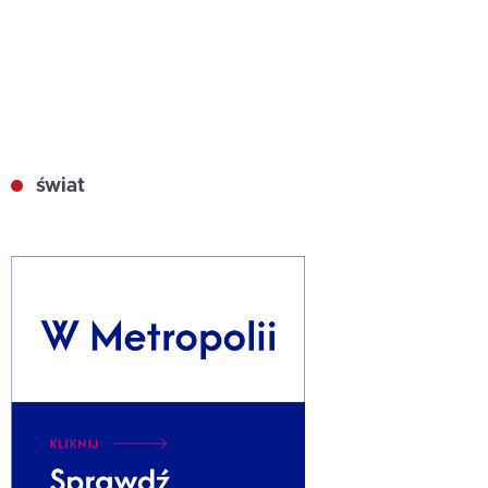
świat