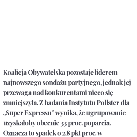
Koalicja Obywatelska pozostaje liderem
najnowszego sondażu partyjnego, jednak jej
przewaga nad konkurentami nieco się
zmniejszyła. Z badania Instytutu Pollster dla
„Super Expressu” wynika, że ugrupowanie
uzyskałoby obecnie 33 proc. poparcia.
Oznacza to spadek o 2,8 pkt proc. w