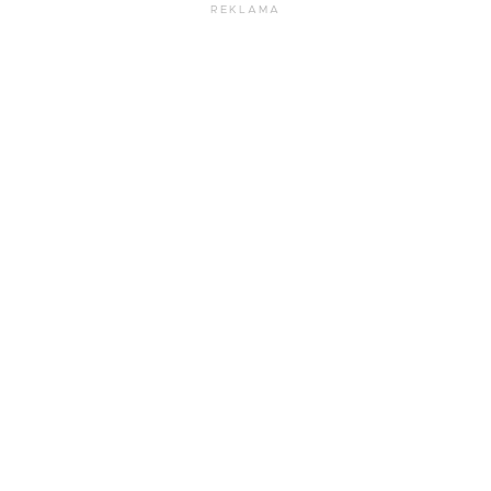
REKLAMA