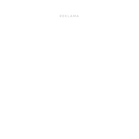
REKLAMA