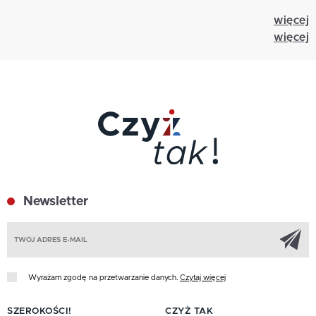
więcej
więcej
Newsletter
Z
Wyrażam zgodę na przetwarzanie danych.
Czytaj więcej
SZEROKOŚCI!
CZYŻ TAK