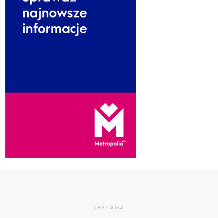
REKLAMA