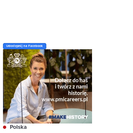
Udostępnij na Facebook
Polska