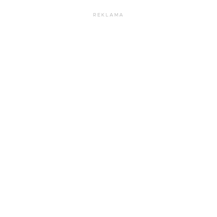
REKLAMA