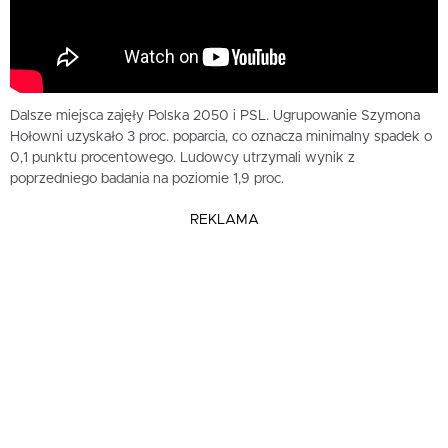
Dalsze miejsca zajęły Polska 2050 i PSL. Ugrupowanie Szymona
Hołowni uzyskało 3 proc. poparcia, co oznacza minimalny spadek o
0,1 punktu procentowego. Ludowcy utrzymali wynik z
poprzedniego badania na poziomie 1,9 proc.
REKLAMA