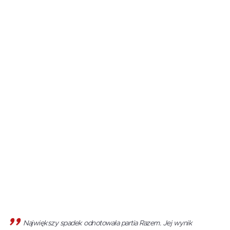
Największy spadek odnotowała partia Razem. Jej wynik