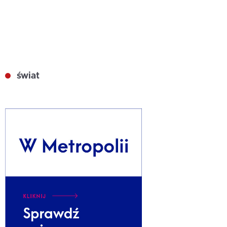
świat