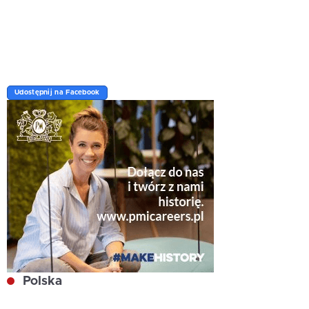
Udostępnij na Facebook
Polska