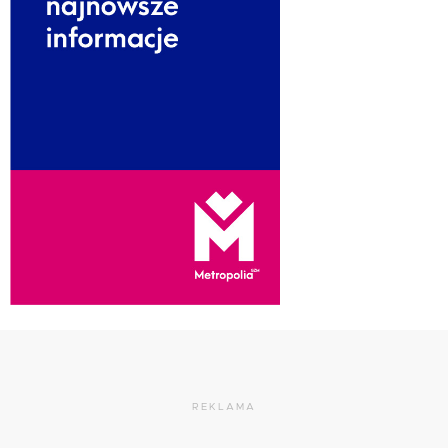
REKLAMA