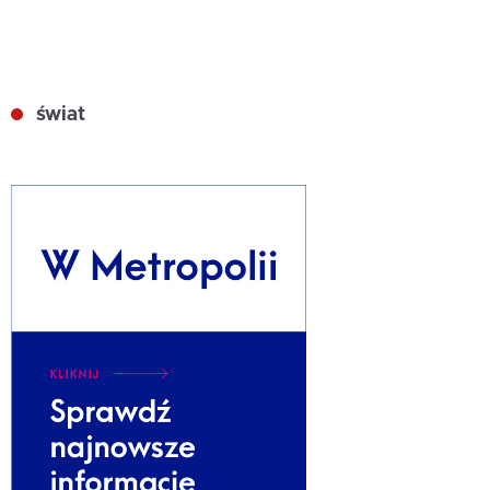
świat