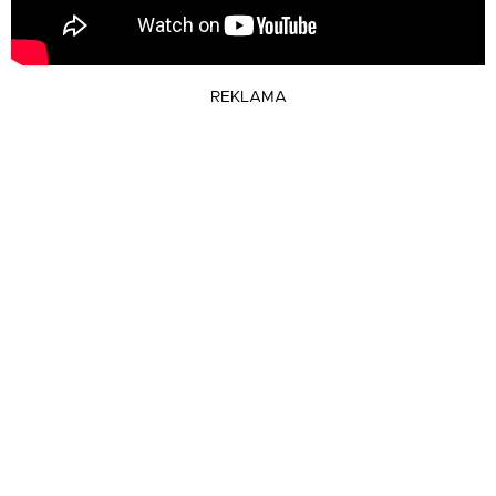
REKLAMA