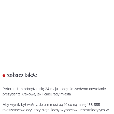
zobacz także
Referendum odbędzie się 24 maja i obejmie zarówno odwołanie
prezydenta Krakowa, jak i całej rady miasta.
Aby wynik był ważny, do urn musi pójść co najmniej 158 555
mieszkańców, czyli trzy piąte liczby wyborców uczestniczących w