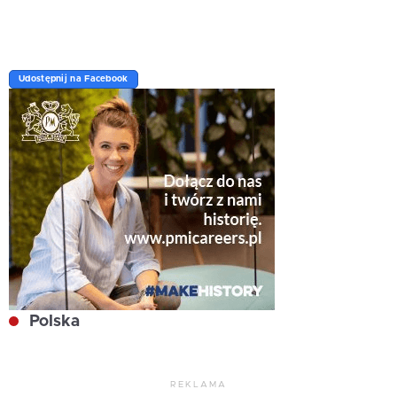
Udostępnij na Facebook
Polska
REKLAMA