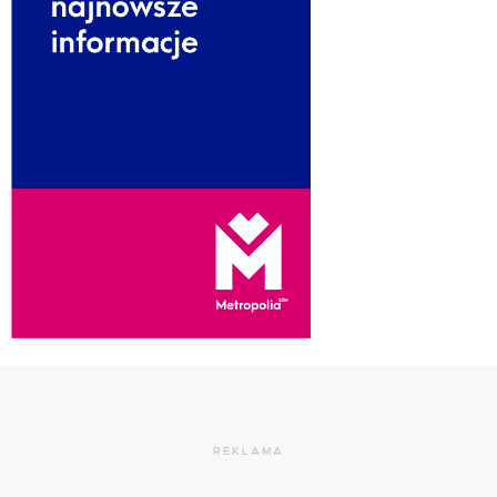
REKLAMA