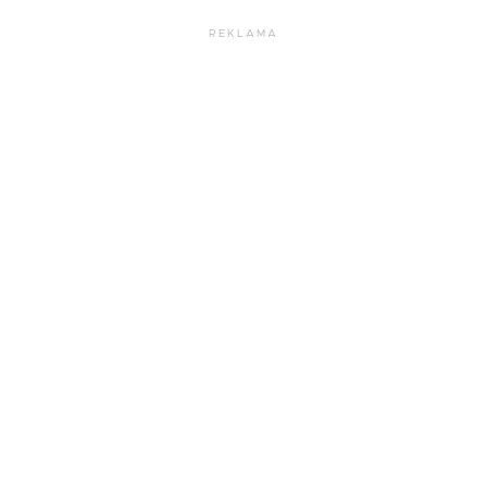
REKLAMA