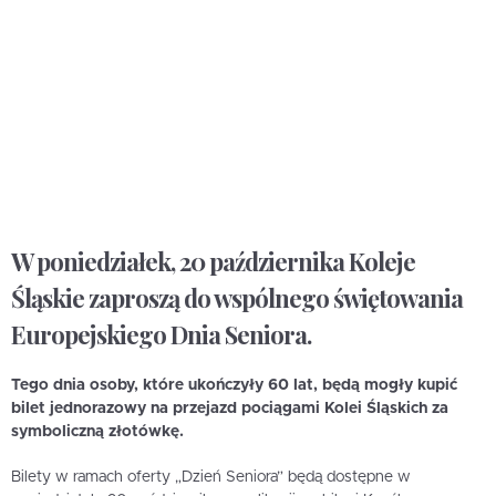
W poniedziałek, 20 października Koleje
Śląskie zaproszą do wspólnego świętowania
Europejskiego Dnia Seniora.
Tego dnia osoby, które ukończyły 60 lat, będą mogły kupić
bilet jednorazowy na przejazd pociągami Kolei Śląskich za
symboliczną złotówkę.
Bilety w ramach oferty „Dzień Seniora” będą dostępne w