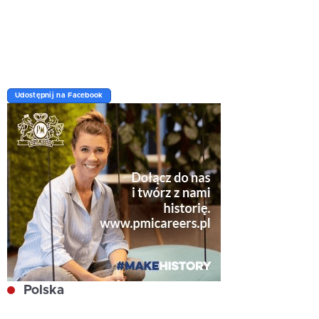
Udostępnij na Facebook
Polska