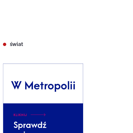
świat