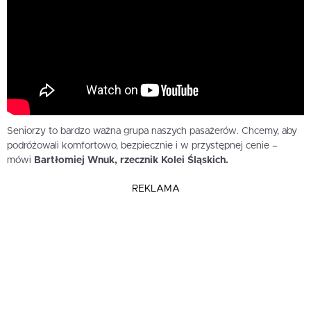
Seniorzy to bardzo ważna grupa naszych pasażerów. Chcemy, aby
podróżowali komfortowo, bezpiecznie i w przystępnej cenie –
mówi
Bartłomiej Wnuk, rzecznik Kolei Śląskich.
REKLAMA