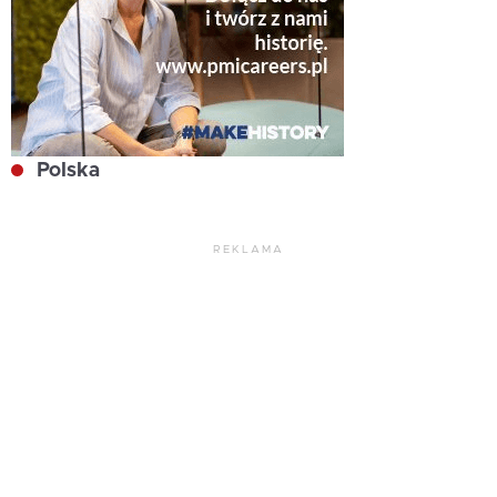
Polska
REKLAMA