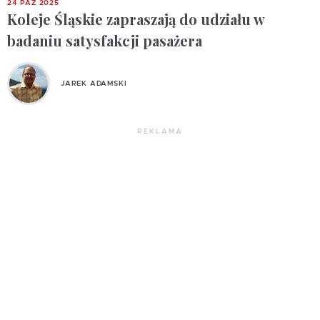
24 PAŹ 2025
Koleje Śląskie zapraszają do udziału w
badaniu satysfakcji pasażera
JAREK ADAMSKI
REKLAMA