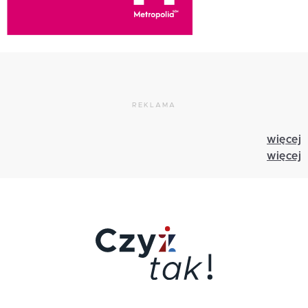
REKLAMA
więcej
więcej