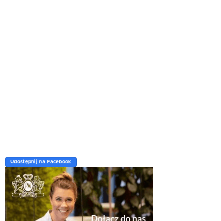
Udostępnij na Facebook