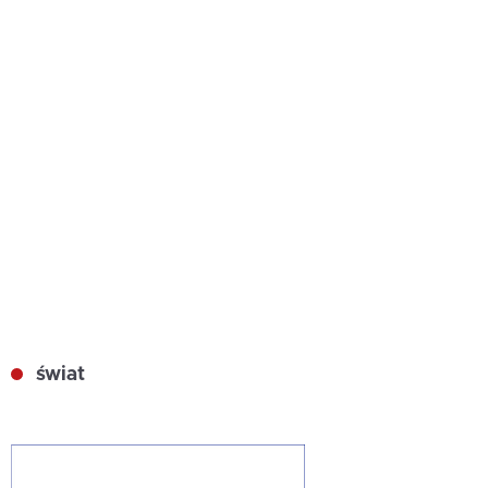
świat