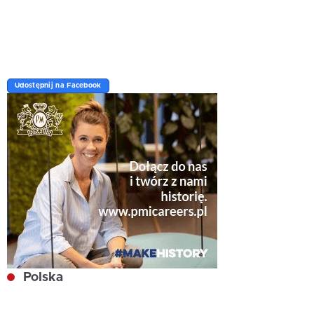
Udostępnij na Facebook
Polska