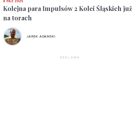
8 PAŹ 2025
Kolejna para Impulsów 2 Kolei Śląskich już
na torach
JAREK ADAMSKI
REKLAMA