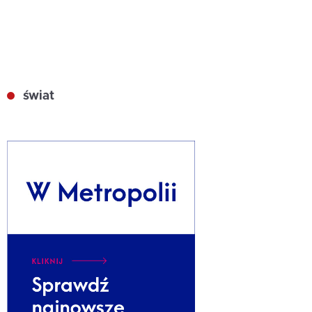
świat