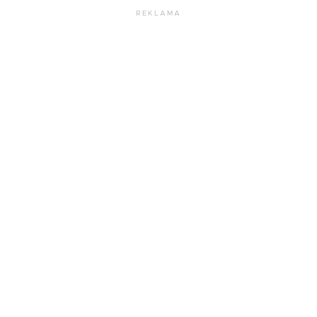
REKLAMA