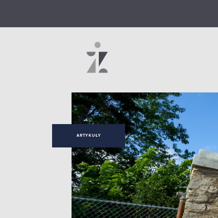
ARTYKUŁY