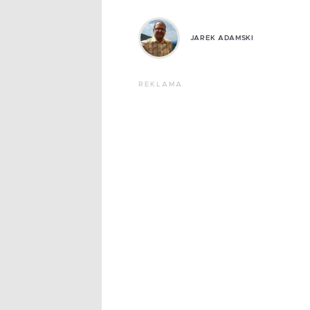
JAREK ADAMSKI
REKLAMA