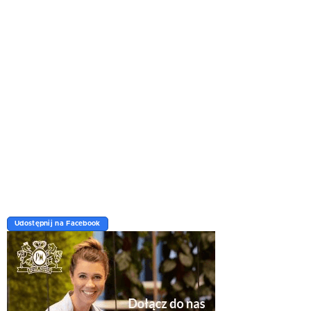
Udostępnij na Facebook