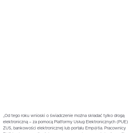
„Od tego roku wnioski o świadczenie można składać tylko drogą
elektroniczną – za pomocą Platformy Usług Elektronicznych (PUE)
ZUS, bankowości elektronicznej lub portalu Emp@tia. Pracownicy