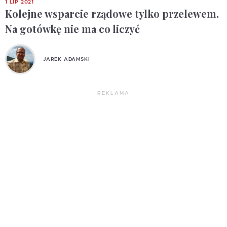
1 LIP 2021
Kolejne wsparcie rządowe tylko przelewem.
Na gotówkę nie ma co liczyć
JAREK ADAMSKI
REKLAMA