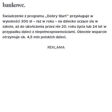
bankowe.
Świadczenie z programu „Dobry Start” przysługuje w
wysokości 300 zł – raz w roku – na dziecko uczące się w
szkole, aż do ukończenia przez nie 20. roku życia lub 24 lat w
przypadku dzieci z niepełnosprawnościami. Obecnie wsparcie
otrzymuje ok. 4,5 mln polskich dzieci.
REKLAMA