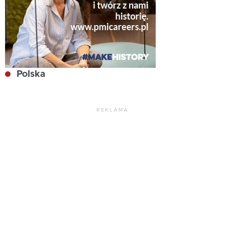
Polska
REKLAMA