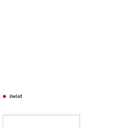
świat