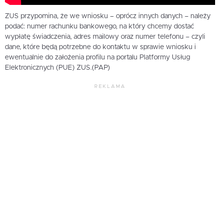
ZUS przypomina, że we wniosku – oprócz innych danych – należy
podać: numer rachunku bankowego, na który chcemy dostać
wypłatę świadczenia, adres mailowy oraz numer telefonu – czyli
dane, które będą potrzebne do kontaktu w sprawie wniosku i
ewentualnie do założenia profilu na portalu Platformy Usług
Elektronicznych (PUE) ZUS.(PAP)
REKLAMA