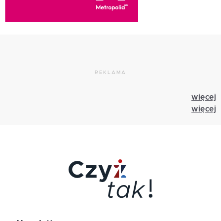
REKLAMA
więcej
więcej