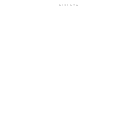
REKLAMA