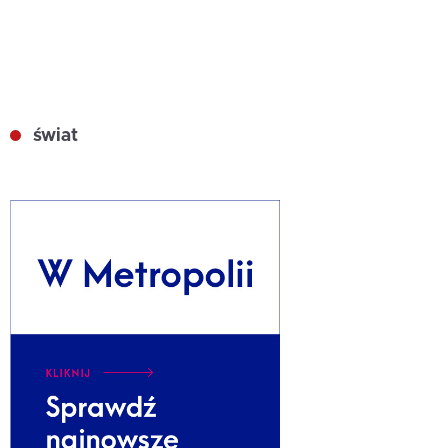
świat