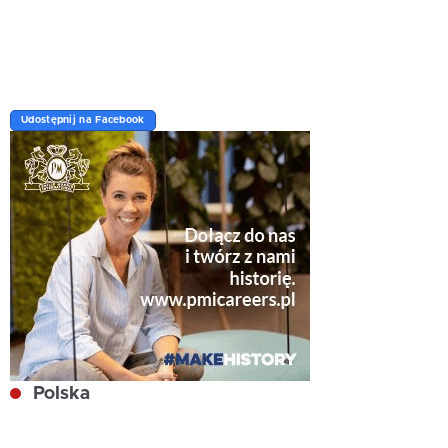
Udostępnij na Facebook
Polska