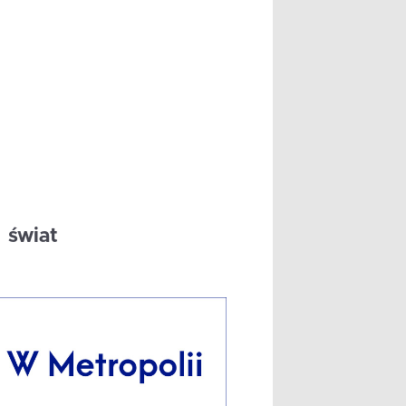
świat