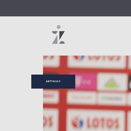
ARTYKUŁY