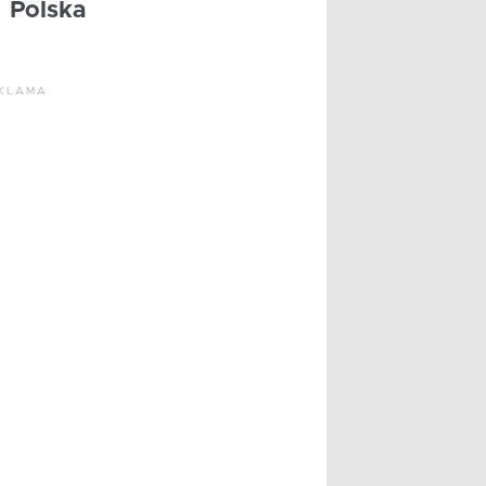
Polska
KLAMA