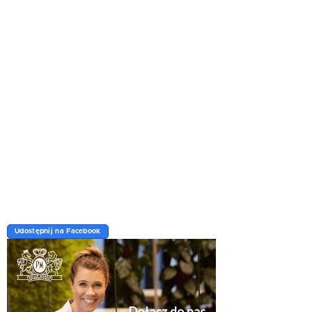
Udostępnij na Facebook