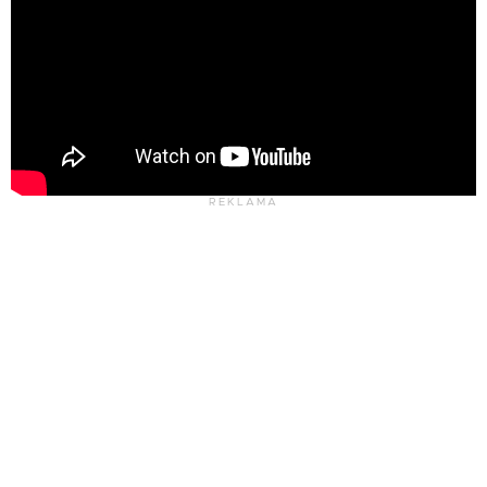
REKLAMA