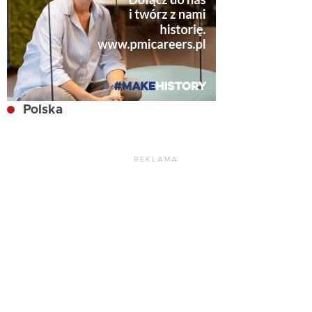
Polska
REKLAMA