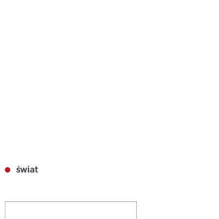
świat