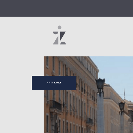
ARTYKUŁY