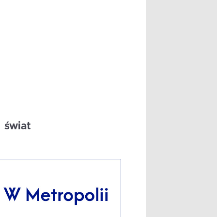
świat