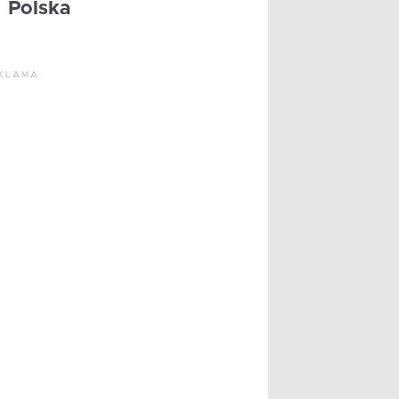
Polska
KLAMA