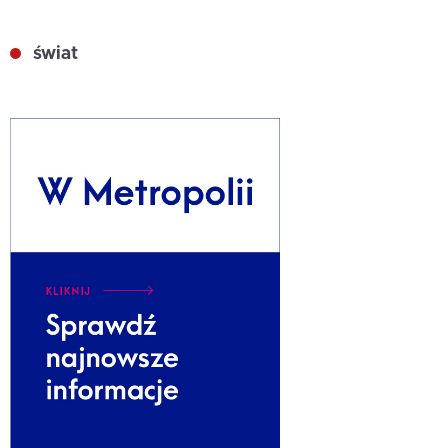
świat