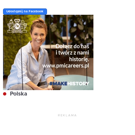
Udostępnij na Facebook
Polska
REKLAMA