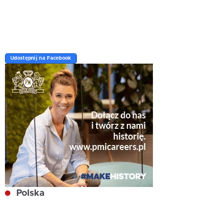
Udostępnij na Facebook
Polska