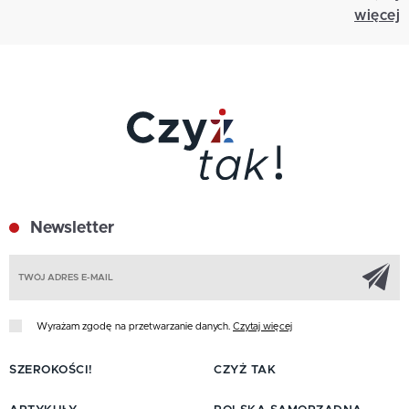
więcej
Newsletter
Z
Wyrażam zgodę na przetwarzanie danych.
Czytaj więcej
SZEROKOŚCI!
CZYŻ TAK