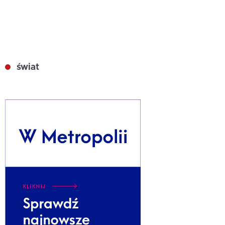
świat