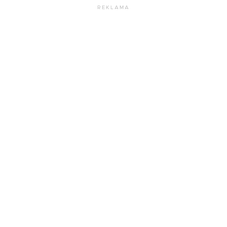
REKLAMA