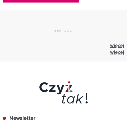
REKLAMA
więcej
więcej
Newsletter