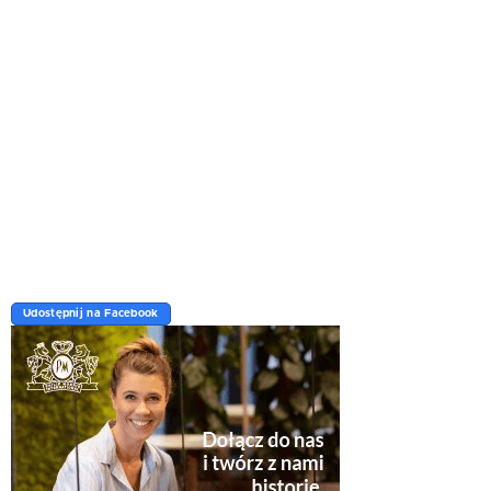
Udostępnij na Facebook