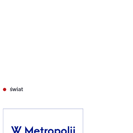
świat