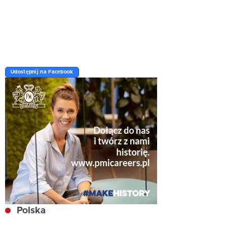
Udostępnij na Facebook
Polska