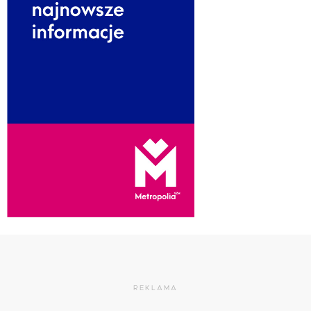
REKLAMA