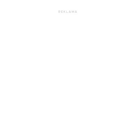
REKLAMA