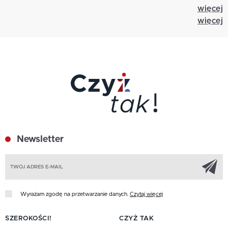
więcej
więcej
Newsletter
Z
Wyrażam zgodę na przetwarzanie danych.
Czytaj więcej
SZEROKOŚCI!
CZYŻ TAK