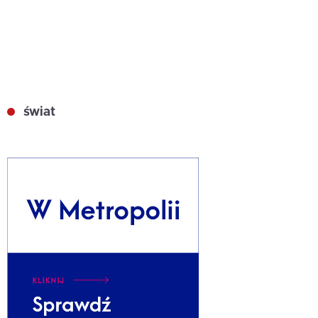
świat