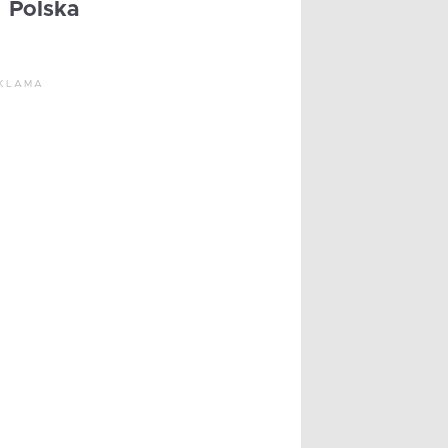
Polska
KLAMA