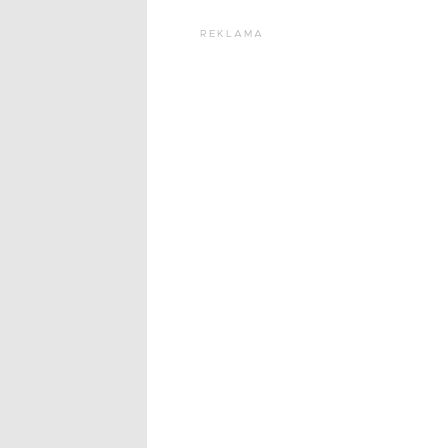
REKLAMA