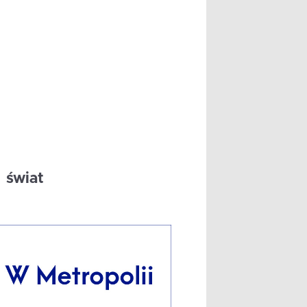
świat