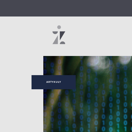
ARTYKUŁY