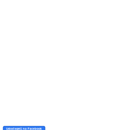
Udostępnij na Facebook