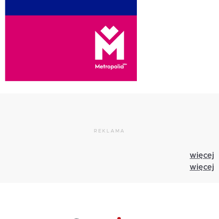
REKLAMA
więcej
więcej