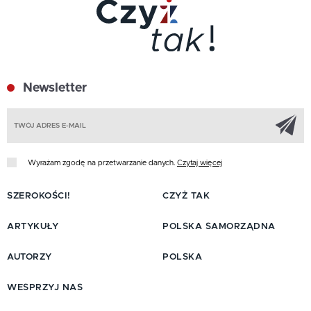
Newsletter
Z
Wyrażam zgodę na przetwarzanie danych.
Czytaj więcej
SZEROKOŚCI!
CZYŻ TAK
ARTYKUŁY
POLSKA SAMORZĄDNA
AUTORZY
POLSKA
WESPRZYJ NAS