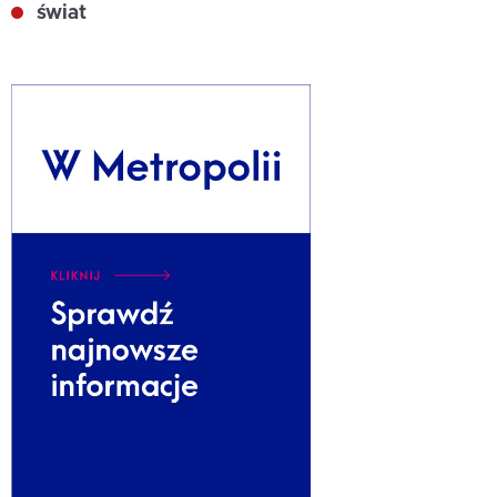
świat