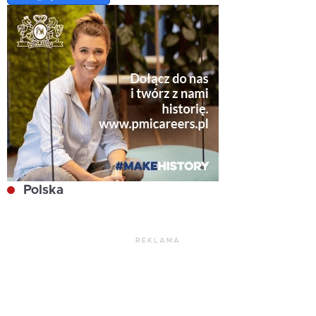
Polska
REKLAMA