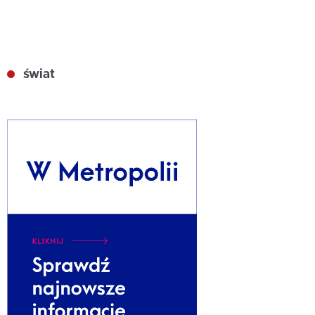
świat