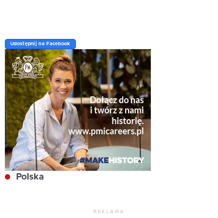
Udostępnij na Facebook
Polska
REKLAMA