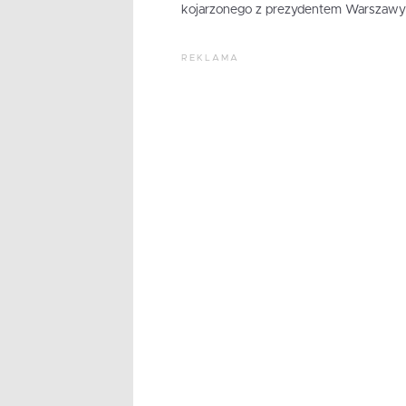
kojarzonego z prezydentem Warszawy
REKLAMA