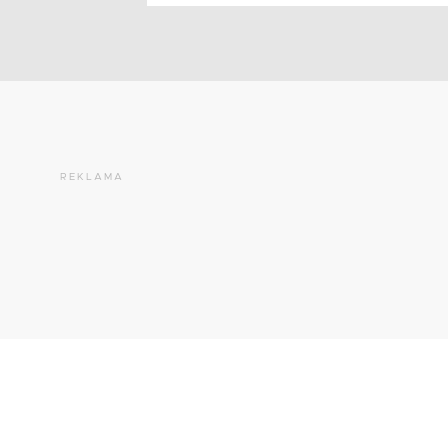
REKLAMA