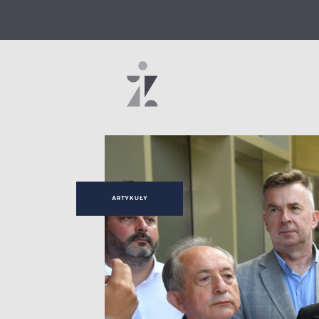
ARTYKUŁY