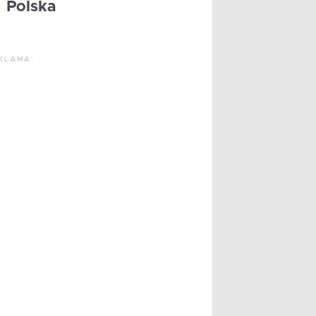
Polska
KLAMA