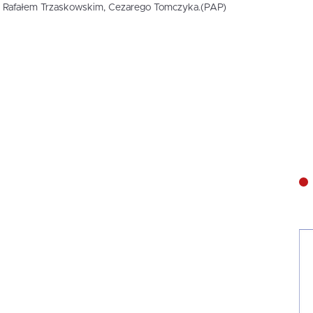
 Rafałem Trzaskowskim, Cezarego Tomczyka.(PAP)