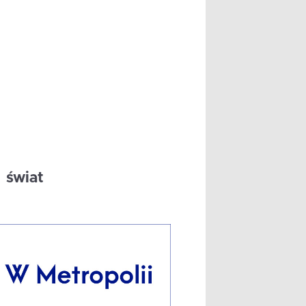
świat