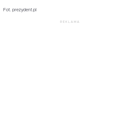
Fot. prezydent.pl
REKLAMA