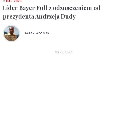
9 MAJ 2025
Lider Bayer Full z odznaczeniem od
prezydenta Andrzeja Dudy
JAREK ADAMSKI
REKLAMA