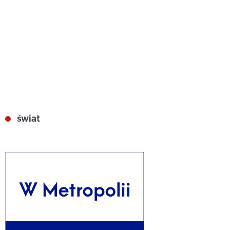
świat