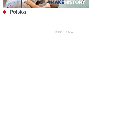
Polska
REKLAMA