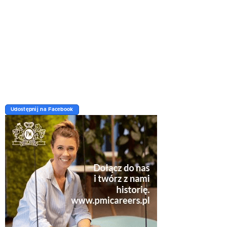
Udostępnij na Facebook