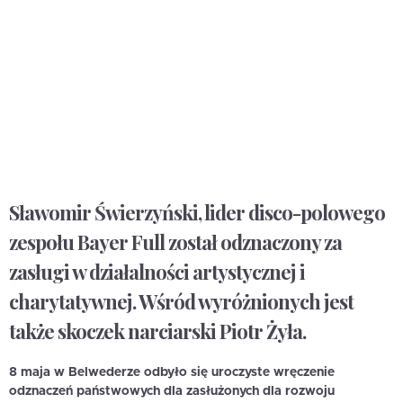
Sławomir Świerzyński, lider disco-polowego
zespołu Bayer Full został odznaczony za
zasługi w działalności artystycznej i
charytatywnej. Wśród wyróżnionych jest
także skoczek narciarski Piotr Żyła.
8 maja w Belwederze odbyło się uroczyste wręczenie
odznaczeń państwowych dla zasłużonych dla rozwoju