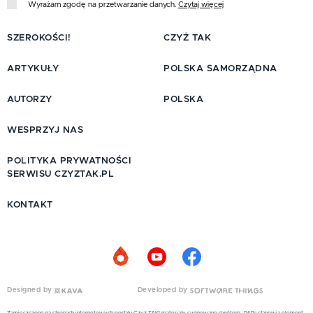
Wyrażam zgodę na przetwarzanie danych.
Czytaj więcej
SZEROKOŚCI!
CZYŻ TAK
ARTYKUŁY
POLSKA SAMORZĄDNA
AUTORZY
POLSKA
WESPRZYJ NAS
POLITYKA PRYWATNOŚCI
SERWISU CZYZTAK.PL
KONTAKT
Designed by
Developed by