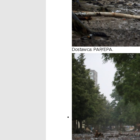
Dostawca: PAP/EPA.