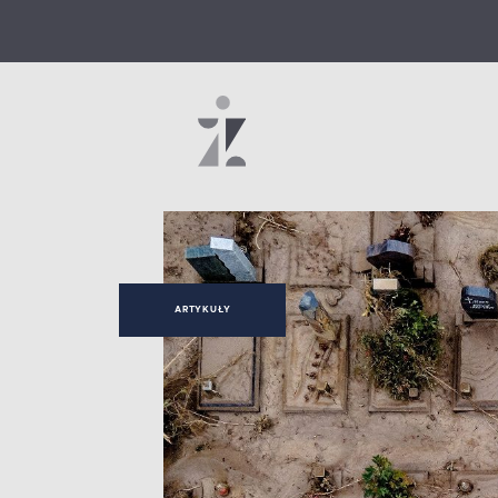
ARTYKUŁY