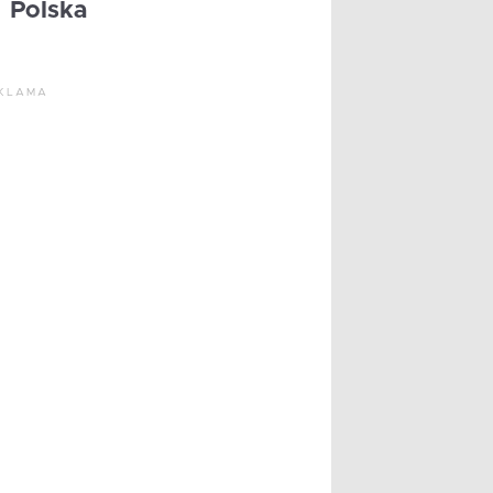
Polska
KLAMA