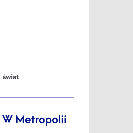
świat