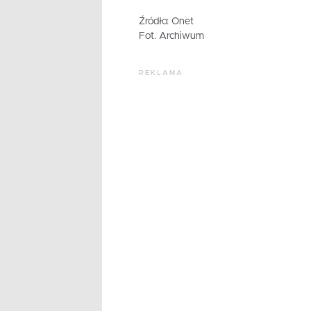
Źródło: Onet
Fot. Archiwum
REKLAMA