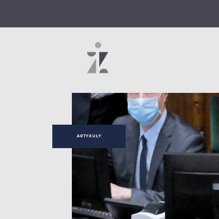
ARTYKUŁY