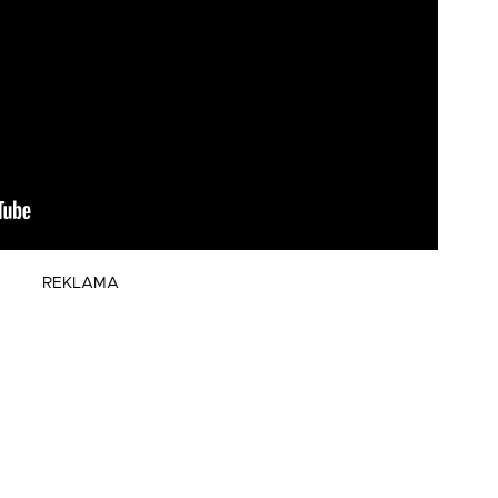
REKLAMA