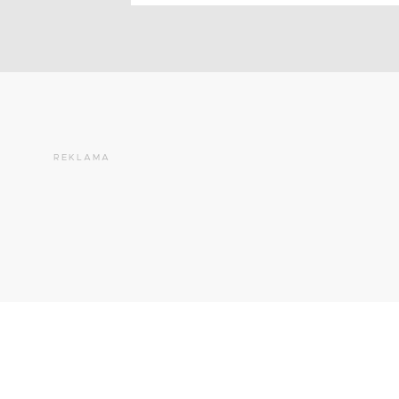
REKLAMA