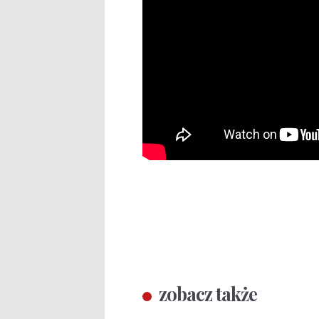
zobacz także