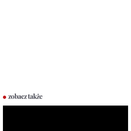
zobacz także