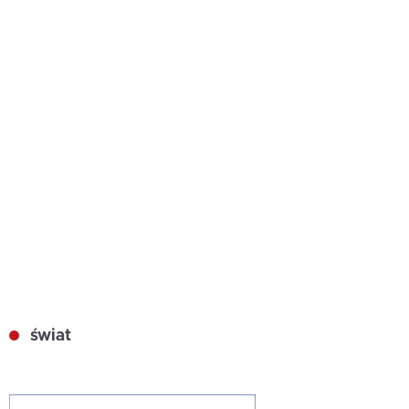
świat