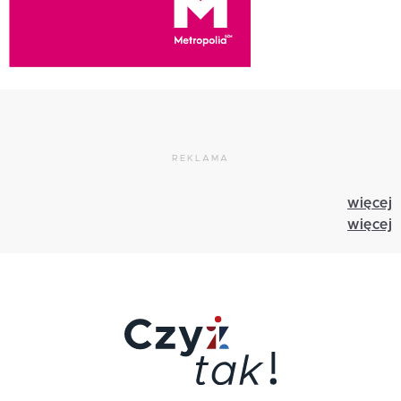
REKLAMA
więcej
więcej