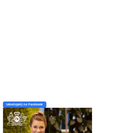
Udostępnij na Facebook