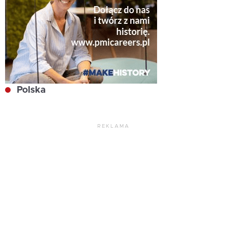
Polska
REKLAMA