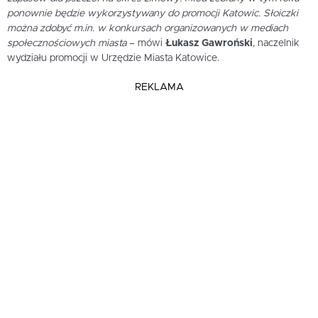
ponownie będzie wykorzystywany do promocji Katowic. Słoiczki
można zdobyć m.in. w konkursach organizowanych w mediach
społecznościowych miasta
– mówi
Łukasz Gawroński
, naczelnik
wydziału promocji w Urzędzie Miasta Katowice.
REKLAMA