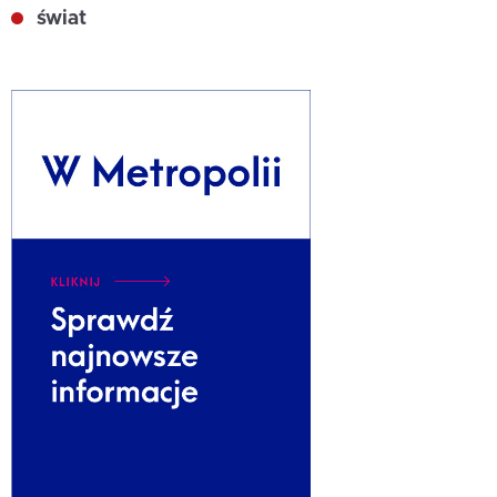
świat