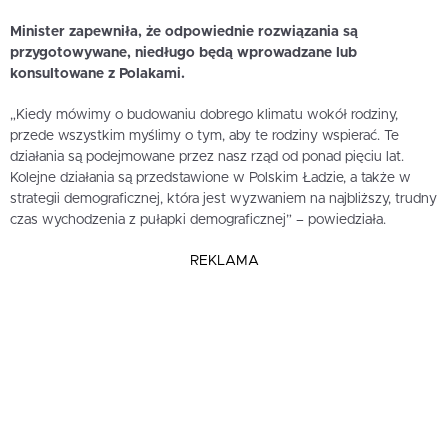
Minister zapewniła, że odpowiednie rozwiązania są
przygotowywane, niedługo będą wprowadzane lub
konsultowane z Polakami.
„Kiedy mówimy o budowaniu dobrego klimatu wokół rodziny,
przede wszystkim myślimy o tym, aby te rodziny wspierać. Te
działania są podejmowane przez nasz rząd od ponad pięciu lat.
Kolejne działania są przedstawione w Polskim Ładzie, a także w
strategii demograficznej, która jest wyzwaniem na najbliższy, trudny
czas wychodzenia z pułapki demograficznej” – powiedziała.
REKLAMA