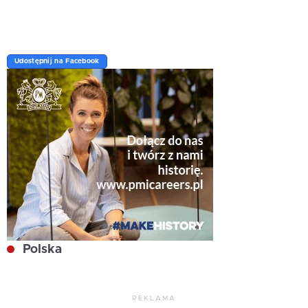
Udostępnij na Facebook
Polska
REKLAMA