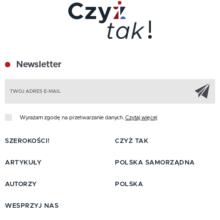
Newsletter
Z
Wyrażam zgodę na przetwarzanie danych.
Czytaj więcej
SZEROKOŚCI!
CZYŻ TAK
ARTYKUŁY
POLSKA SAMORZĄDNA
AUTORZY
POLSKA
WESPRZYJ NAS