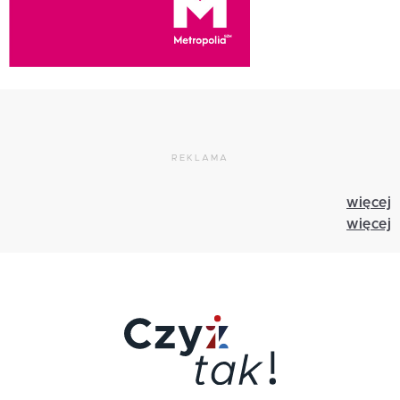
REKLAMA
więcej
więcej