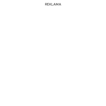
REKLAMA