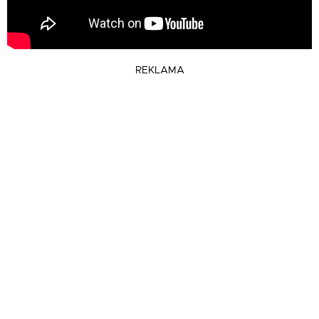
REKLAMA