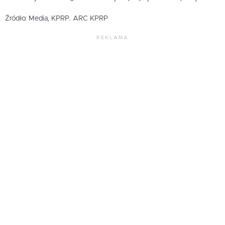
Źródło: Media, KPRP. ARC KPRP
REKLAMA