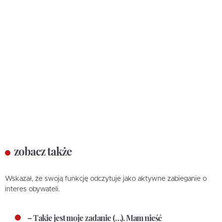
zobacz także
Wskazał, że swoją funkcję odczytuje jako aktywne zabieganie o
interes obywateli.
– Takie jest moje zadanie (…). Mam nieść