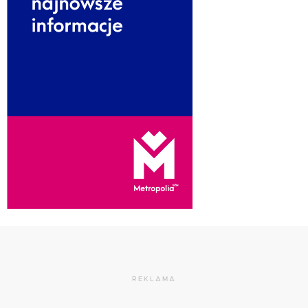
REKLAMA