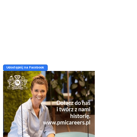
Udostępnij na Facebook