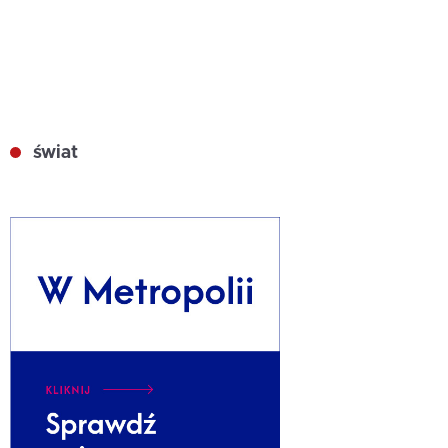
świat