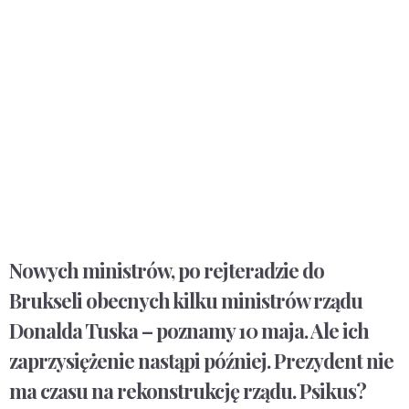
Nowych ministrów, po rejteradzie do
Brukseli obecnych kilku ministrów rządu
Donalda Tuska – poznamy 10 maja. Ale ich
zaprzysiężenie nastąpi później. Prezydent nie
ma czasu na rekonstrukcję rządu. Psikus?