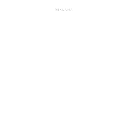
REKLAMA