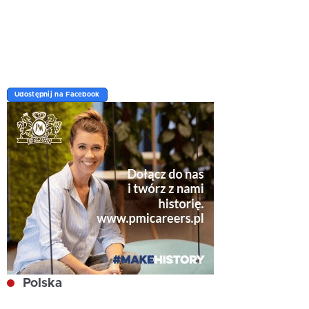
Udostępnij na Facebook
Polska