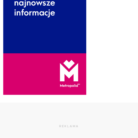
REKLAMA