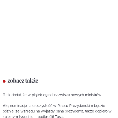
zobacz także
Tusk dodał, że w piątek ogłosi nazwiska nowych ministrów.
Ale, nominacje, ta uroczystość w Pałacu Prezydenckim będzie
później ze względu na wyjazdy pana prezydenta, także dopiero w
kolejnym tygodniu – podkreślił Tusk.