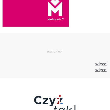
REKLAMA
więcej
więcej