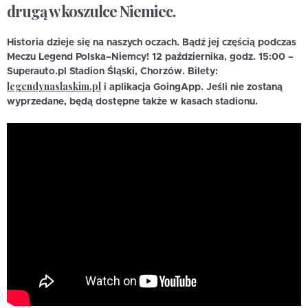
drugą w koszulce Niemiec.
Historia dzieje się na naszych oczach. Bądź jej częścią podczas
Meczu Legend Polska–Niemcy! 12 października, godz. 15:00 –
Superauto.pl Stadion Śląski, Chorzów. Bilety:
legendynaslaskim.pl
i aplikacja GoingApp. Jeśli nie zostaną
wyprzedane, będą dostępne także w kasach stadionu.