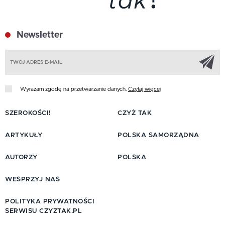
Newsletter
Z
Wyrażam zgodę na przetwarzanie danych.
Czytaj więcej
SZEROKOŚCI!
CZYŻ TAK
ARTYKUŁY
POLSKA SAMORZĄDNA
AUTORZY
POLSKA
WESPRZYJ NAS
POLITYKA PRYWATNOŚCI
SERWISU CZYZTAK.PL