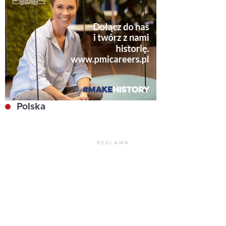
Polska
REKLAMA