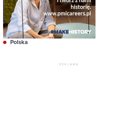
Polska
REKLAMA