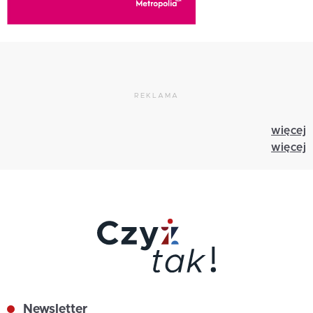
REKLAMA
więcej
więcej
Newsletter