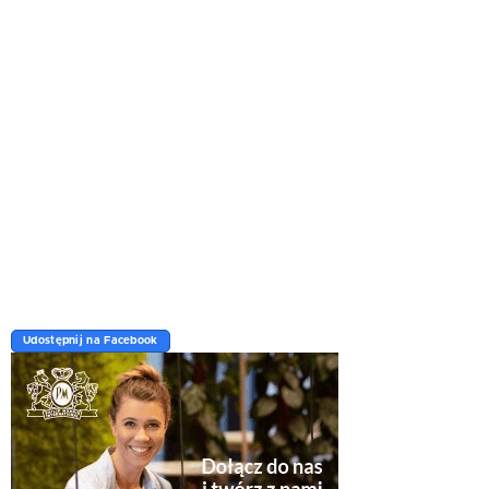
Udostępnij na Facebook