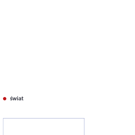
świat