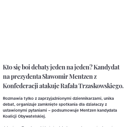
Kto się boi debaty jeden na jeden? Kandydat
na prezydenta Sławomir Mentzen z
Konfederacji atakuje Rafała Trzaskowskiego.
Rozmawia tylko z zaprzyjaźnionymi dziennikarzami, unika
debat, organizuje zamknięte spotkania dla działaczy z
ustawionymi pytaniami – podsumowuje Mentzen kandydata
Koalicji Obywatelskiej.