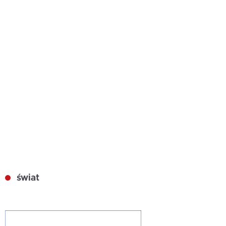
świat