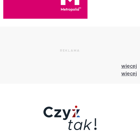
REKLAMA
więcej
więcej