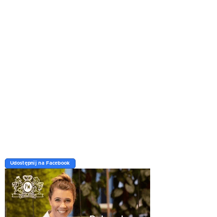
Udostępnij na Facebook