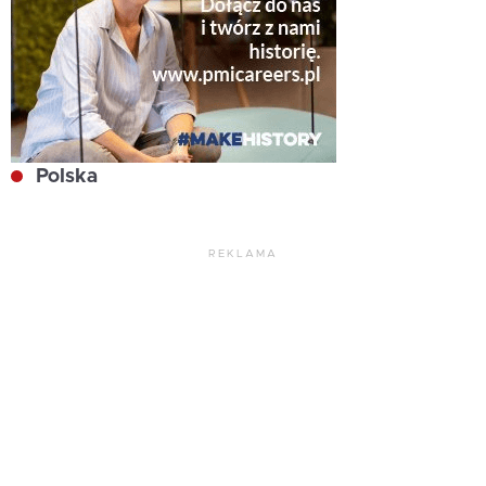
Polska
REKLAMA