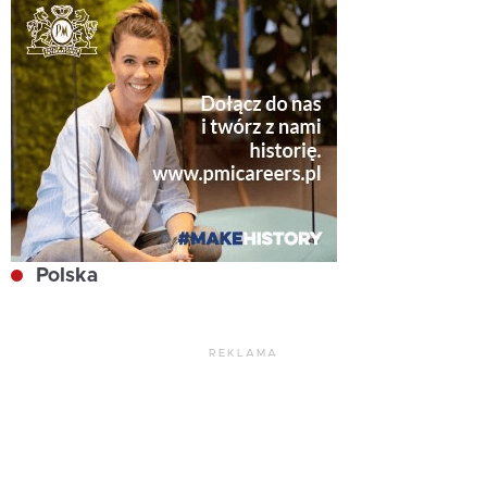
Polska
REKLAMA