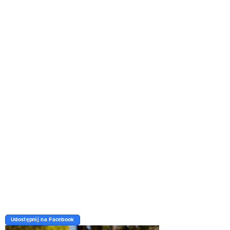
Udostępnij na Facebook