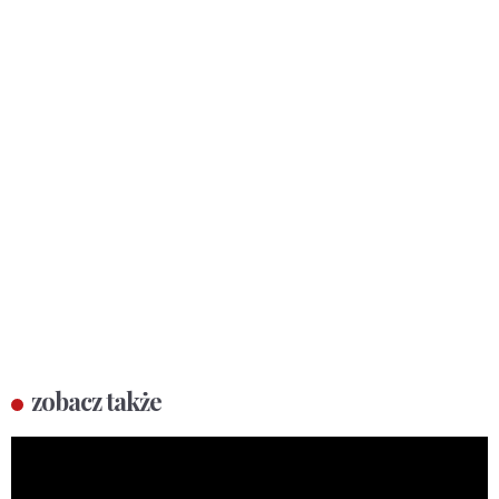
zobacz także