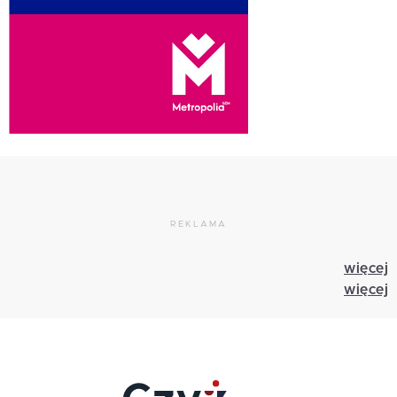
REKLAMA
więcej
więcej