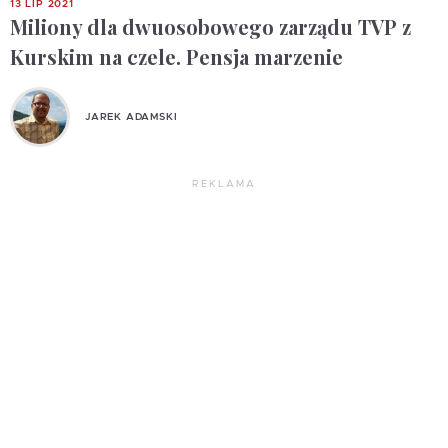
13 LIP 2021
Miliony dla dwuosobowego zarządu TVP z
Kurskim na czele. Pensja marzenie
JAREK ADAMSKI
REKLAMA