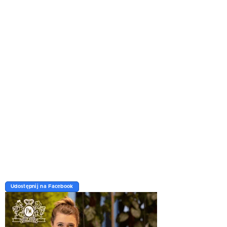
Udostępnij na Facebook