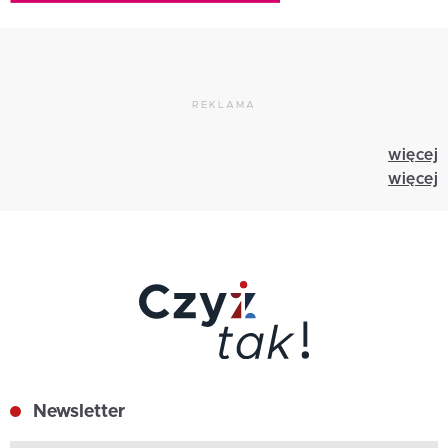
REKLAMA
więcej
więcej
Newsletter