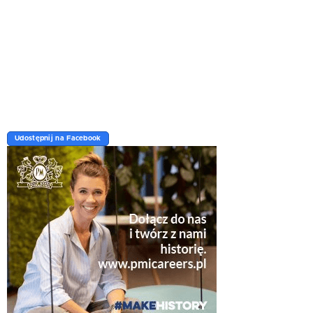
Udostępnij na Facebook