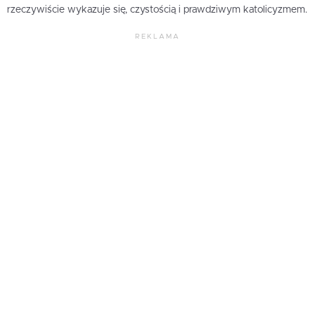
rzeczywiście wykazuje się, czystością i prawdziwym katolicyzmem.
REKLAMA