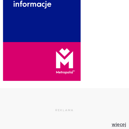
REKLAMA
więcej