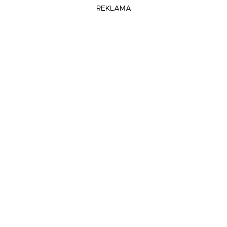
REKLAMA